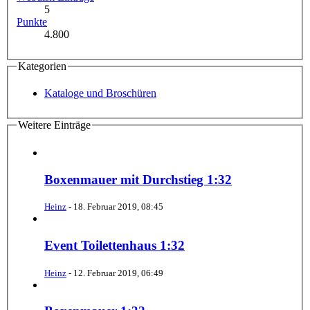
5
Punkte
4.800
Kategorien
Kataloge und Broschüren
Weitere Einträge
Boxenmauer mit Durchstieg 1:32
Heinz
-
18. Februar 2019, 08:45
Event Toilettenhaus 1:32
Heinz
-
12. Februar 2019, 06:49