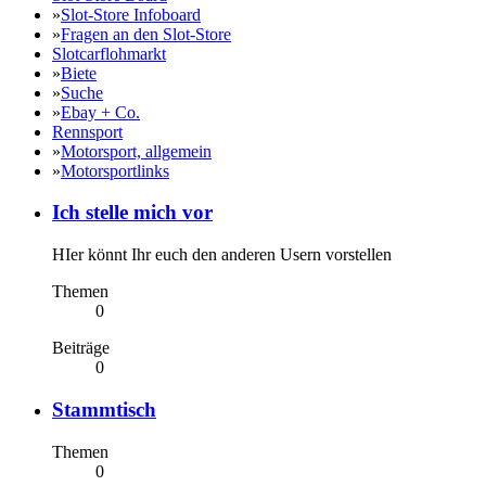
»
Slot-Store Infoboard
»
Fragen an den Slot-Store
Slotcarflohmarkt
»
Biete
»
Suche
»
Ebay + Co.
Rennsport
»
Motorsport, allgemein
»
Motorsportlinks
Ich stelle mich vor
HIer könnt Ihr euch den anderen Usern vorstellen
Themen
0
Beiträge
0
Stammtisch
Themen
0