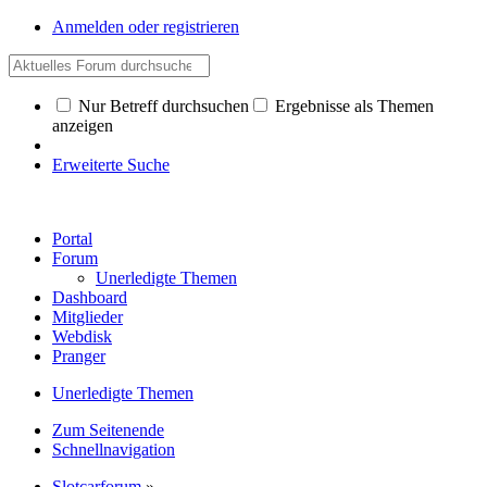
Anmelden oder registrieren
Nur Betreff durchsuchen
Ergebnisse als Themen
anzeigen
Erweiterte Suche
Portal
Forum
Unerledigte Themen
Dashboard
Mitglieder
Webdisk
Pranger
Unerledigte Themen
Zum Seitenende
Schnellnavigation
Slotcarforum
»