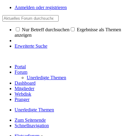
Anmelden oder registrieren
Nur Betreff durchsuchen
Ergebnisse als Themen
anzeigen
Erweiterte Suche
Portal
Forum
Unerledigte Themen
Dashboard
Mitglieder
Webdisk
Pranger
Unerledigte Themen
Zum Seitenende
Schnellnavigation
Slotcarforum
»