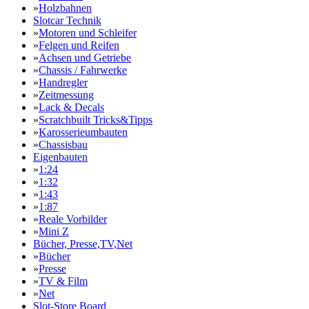
»
Holzbahnen
Slotcar Technik
»
Motoren und Schleifer
»
Felgen und Reifen
»
Achsen und Getriebe
»
Chassis / Fahrwerke
»
Handregler
»
Zeitmessung
»
Lack & Decals
»
Scratchbuilt Tricks&Tipps
»
Karosserieumbauten
»
Chassisbau
Eigenbauten
»
1:24
»
1:32
»
1:43
»
1:87
»
Reale Vorbilder
»
Mini Z
Bücher, Presse,TV,Net
»
Bücher
»
Presse
»
TV & Film
»
Net
Slot-Store Board