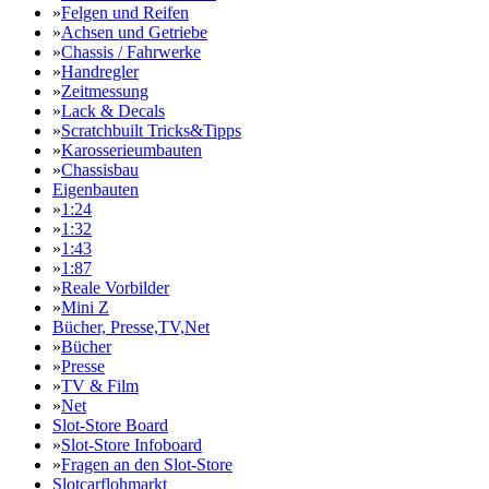
»
Felgen und Reifen
»
Achsen und Getriebe
»
Chassis / Fahrwerke
»
Handregler
»
Zeitmessung
»
Lack & Decals
»
Scratchbuilt Tricks&Tipps
»
Karosserieumbauten
»
Chassisbau
Eigenbauten
»
1:24
»
1:32
»
1:43
»
1:87
»
Reale Vorbilder
»
Mini Z
Bücher, Presse,TV,Net
»
Bücher
»
Presse
»
TV & Film
»
Net
Slot-Store Board
»
Slot-Store Infoboard
»
Fragen an den Slot-Store
Slotcarflohmarkt