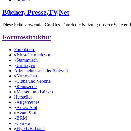
Bücher, Presse,TV,Net
Diese Seite verwendet Cookies. Durch die Nutzung unserer Seite erkl
Forumsstruktur
Forenboard
»
Ich stelle mich vor
»
Stammtisch
»
Umfragen
Allgemeines aus der Slotwelt
»
Nur mal so
»
Clubs und Vereine
»
Rennszene
»
Messen und Börsen
Hersteller
»
Allgemeines
»
Arrow Slot
»
Avant Slot
»
BRM
»
Carrera
»
Fly / GB-Track