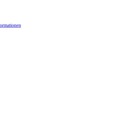
formationen