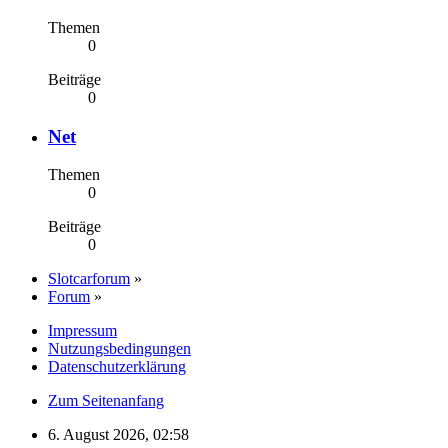
Themen
0
Beiträge
0
Net
Themen
0
Beiträge
0
Slotcarforum
»
Forum
»
Impressum
Nutzungsbedingungen
Datenschutzerklärung
Zum Seitenanfang
6. August 2026, 02:58