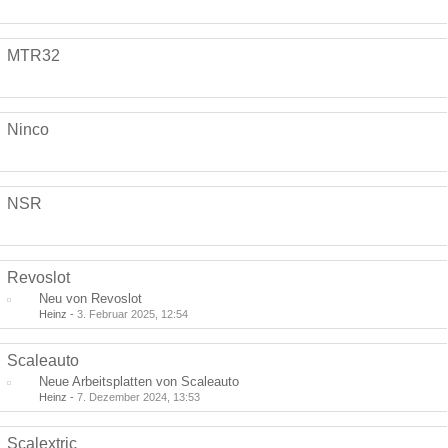
MTR32
Ninco
NSR
Revoslot
Neu von Revoslot
Heinz
-
3. Februar 2025, 12:54
Scaleauto
Neue Arbeitsplatten von Scaleauto
Heinz
-
7. Dezember 2024, 13:53
Scalextric