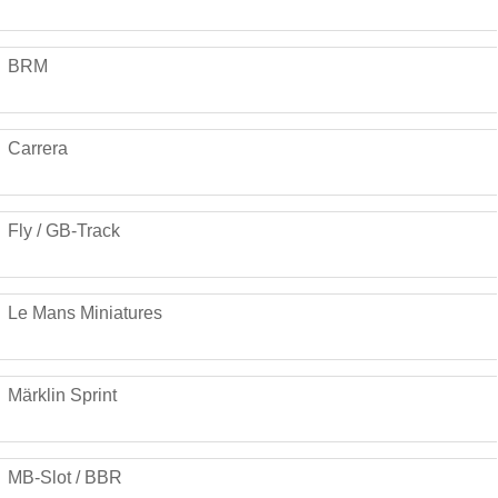
BRM
Carrera
Fly / GB-Track
Le Mans Miniatures
Märklin Sprint
MB-Slot / BBR