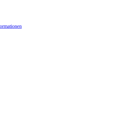
formationen