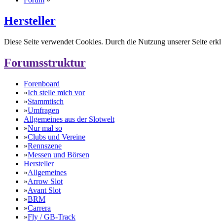
Hersteller
Diese Seite verwendet Cookies. Durch die Nutzung unserer Seite erkl
Forumsstruktur
Forenboard
»
Ich stelle mich vor
»
Stammtisch
»
Umfragen
Allgemeines aus der Slotwelt
»
Nur mal so
»
Clubs und Vereine
»
Rennszene
»
Messen und Börsen
Hersteller
»
Allgemeines
»
Arrow Slot
»
Avant Slot
»
BRM
»
Carrera
»
Fly / GB-Track