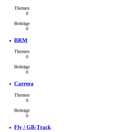
Themen
0
Beiträge
0
BRM
Themen
0
Beiträge
0
Carrera
Themen
0
Beiträge
0
Fly / GB-Track