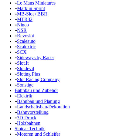
»
Le Mans Miniatures
»
Märklin Sprint
»
MB-Slot / BBR
»
MTR32
»
Ninco
»
NSR
»
Revoslot
»
Scaleauto
»
Scalextric
»
SCX
»
Sideways by Racer
»
Slot.It
»
Slotdevil
»
Sloting Plus
»
Slot Racing Company
»
Sonstige
Bahnbau und Zubehör
»
Elektrik
»
Bahnbau und Planung
»
Landschaftsbau/Dekoration
»
Bahnvorstellung
»
3D Druck
»
Holzbahnen
Slotcar Technik
»
Motoren und Schleifer