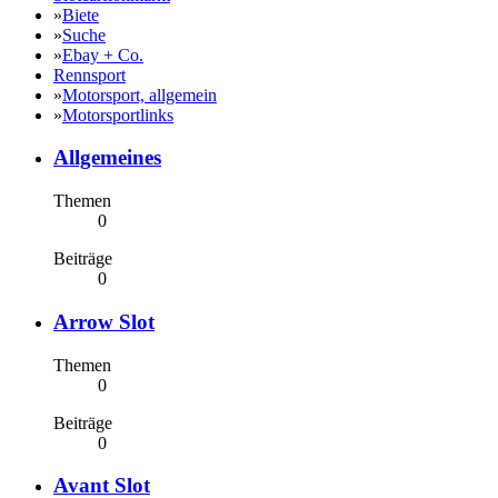
»
Biete
»
Suche
»
Ebay + Co.
Rennsport
»
Motorsport, allgemein
»
Motorsportlinks
Allgemeines
Themen
0
Beiträge
0
Arrow Slot
Themen
0
Beiträge
0
Avant Slot