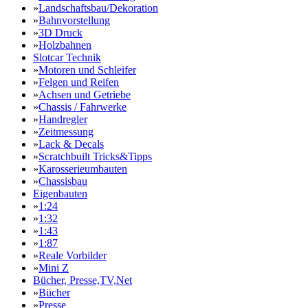
»
Landschaftsbau/Dekoration
»
Bahnvorstellung
»
3D Druck
»
Holzbahnen
Slotcar Technik
»
Motoren und Schleifer
»
Felgen und Reifen
»
Achsen und Getriebe
»
Chassis / Fahrwerke
»
Handregler
»
Zeitmessung
»
Lack & Decals
»
Scratchbuilt Tricks&Tipps
»
Karosserieumbauten
»
Chassisbau
Eigenbauten
»
1:24
»
1:32
»
1:43
»
1:87
»
Reale Vorbilder
»
Mini Z
Bücher, Presse,TV,Net
»
Bücher
»
Presse