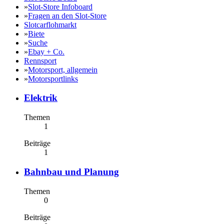
»
Slot-Store Infoboard
»
Fragen an den Slot-Store
Slotcarflohmarkt
»
Biete
»
Suche
»
Ebay + Co.
Rennsport
»
Motorsport, allgemein
»
Motorsportlinks
Elektrik
Themen
1
Beiträge
1
Bahnbau und Planung
Themen
0
Beiträge