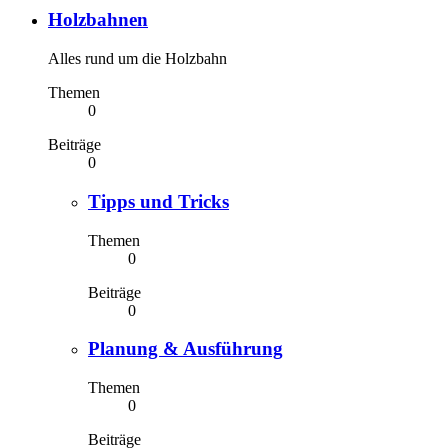
Holzbahnen
Alles rund um die Holzbahn
Themen
0
Beiträge
0
Tipps und Tricks
Themen
0
Beiträge
0
Planung & Ausführung
Themen
0
Beiträge