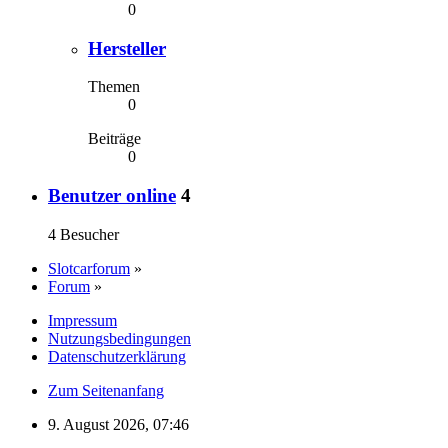
0
Hersteller
Themen
0
Beiträge
0
Benutzer online
4
4 Besucher
Slotcarforum
»
Forum
»
Impressum
Nutzungsbedingungen
Datenschutzerklärung
Zum Seitenanfang
9. August 2026, 07:46