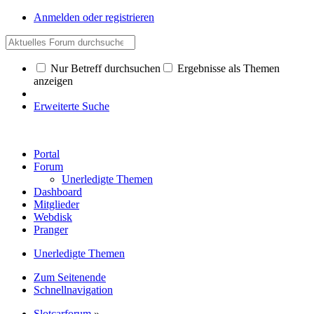
Anmelden oder registrieren
Nur Betreff durchsuchen
Ergebnisse als Themen
anzeigen
Erweiterte Suche
Portal
Forum
Unerledigte Themen
Dashboard
Mitglieder
Webdisk
Pranger
Unerledigte Themen
Zum Seitenende
Schnellnavigation
Slotcarforum
»