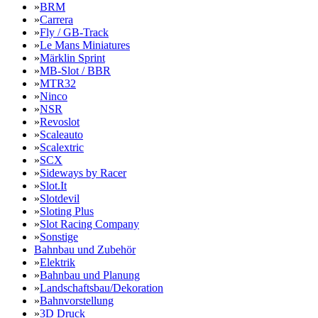
»
BRM
»
Carrera
»
Fly / GB-Track
»
Le Mans Miniatures
»
Märklin Sprint
»
MB-Slot / BBR
»
MTR32
»
Ninco
»
NSR
»
Revoslot
»
Scaleauto
»
Scalextric
»
SCX
»
Sideways by Racer
»
Slot.It
»
Slotdevil
»
Sloting Plus
»
Slot Racing Company
»
Sonstige
Bahnbau und Zubehör
»
Elektrik
»
Bahnbau und Planung
»
Landschaftsbau/Dekoration
»
Bahnvorstellung
»
3D Druck