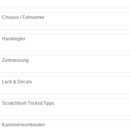
Chassis / Fahrwerke
Handregler
Zeitmessung
Lack & Decals
Scratchbuilt Tricks&Tipps
Karosserieumbauten