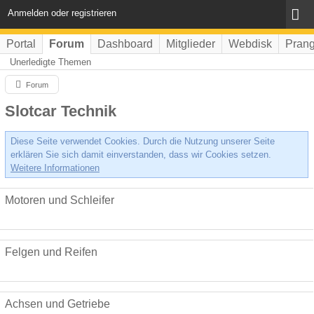
Anmelden oder registrieren
Portal
Forum
Dashboard
Mitglieder
Webdisk
Prang
Unerledigte Themen
Forum
Slotcar Technik
Diese Seite verwendet Cookies. Durch die Nutzung unserer Seite
erklären Sie sich damit einverstanden, dass wir Cookies setzen.
Weitere Informationen
Motoren und Schleifer
Felgen und Reifen
Achsen und Getriebe