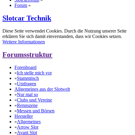
Forum
»
Slotcar Technik
Diese Seite verwendet Cookies. Durch die Nutzung unserer Seite
erklären Sie sich damit einverstanden, dass wir Cookies setzen.
Weitere Informationen
Forumsstruktur
Forenboard
»
Ich stelle mich vor
»
Stammtisch
»
Umfragen
Allgemeines aus der Slotwelt
»
Nur mal so
»
Clubs und Vereine
»
Rennszene
»
Messen und Börsen
Hersteller
»
Allgemeines
»
Arrow Slot
»
Avant Slot