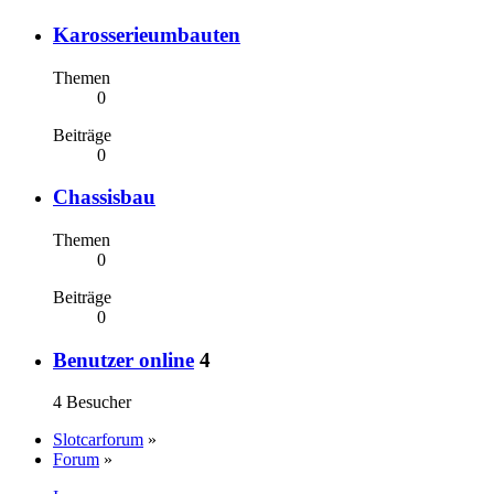
Karosserieumbauten
Themen
0
Beiträge
0
Chassisbau
Themen
0
Beiträge
0
Benutzer online
4
4 Besucher
Slotcarforum
»
Forum
»