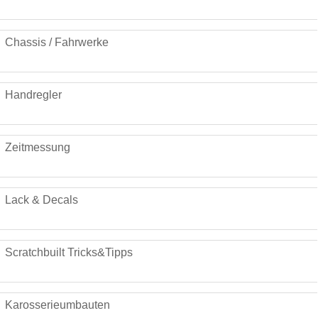
Chassis / Fahrwerke
Handregler
Zeitmessung
Lack & Decals
Scratchbuilt Tricks&Tipps
Karosserieumbauten