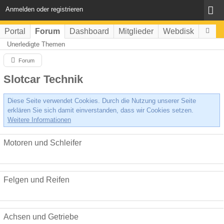
Anmelden oder registrieren
Portal
Forum
Dashboard
Mitglieder
Webdisk
Unerledigte Themen
Forum
Slotcar Technik
Diese Seite verwendet Cookies. Durch die Nutzung unserer Seite
erklären Sie sich damit einverstanden, dass wir Cookies setzen.
Weitere Informationen
Motoren und Schleifer
Felgen und Reifen
Achsen und Getriebe