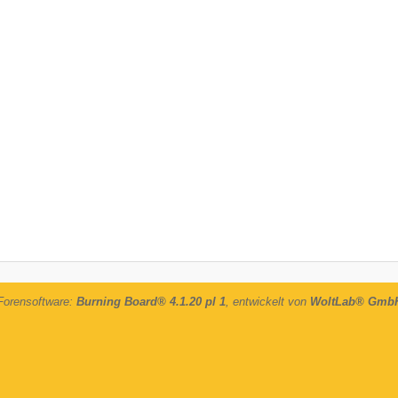
Forensoftware:
Burning Board® 4.1.20 pl 1
, entwickelt von
WoltLab® Gmb