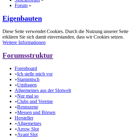
Forum
»
Eigenbauten
Diese Seite verwendet Cookies. Durch die Nutzung unserer Seite
erklären Sie sich damit einverstanden, dass wir Cookies setzen.
Weitere Informationen
Forumsstruktur
Forenboard
»
Ich stelle mich vor
»
Stammtisch
»
Umfragen
Allgemeines aus der Slotwelt
»
Nur mal so
»
Clubs und Vereine
»
Rennszene
»
Messen und Börsen
Hersteller
»
Allgemeines
»
Arrow Slot
»
Avant Slot