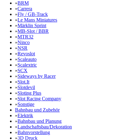
»
BRM
»
Carrera
»
Fly / GB-Track
»
Le Mans Miniatures
»
Märklin Sprint
»
MB-Slot / BBR
»
MTR32
»
Ninco
»
NSR
»
Revoslot
»
Scaleauto
»
Scalextric
»
SCX
»
Sideways by Racer
»
Slot.It
»
Slotdevil
»
Sloting Plus
»
Slot Racing Company
»
Sonstige
Bahnbau und Zubehör
»
Elektrik
»
Bahnbau und Planung
»
Landschaftsbau/Dekoration
»
Bahnvorstellung
»
3D Druck