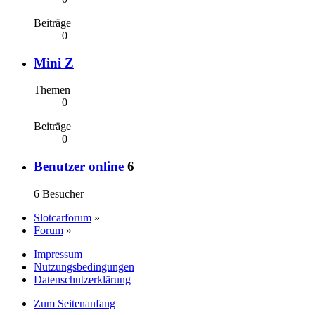
Beiträge
0
Mini Z
Themen
0
Beiträge
0
Benutzer online
6
6 Besucher
Slotcarforum
»
Forum
»
Impressum
Nutzungsbedingungen
Datenschutzerklärung
Zum Seitenanfang