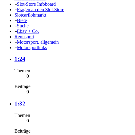
»
Slot-Store Infoboard
»
Fragen an den Slot-Store
Slotcarflohmarkt
»
Biete
»
Suche
»
Ebay + Co.
Rennsport
»
Motorsport, allgemein
»
Motorsportlinks
1:24
Themen
0
Beiträge
0
1:32
Themen
0
Beiträge