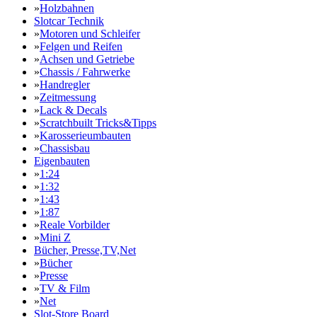
»
Holzbahnen
Slotcar Technik
»
Motoren und Schleifer
»
Felgen und Reifen
»
Achsen und Getriebe
»
Chassis / Fahrwerke
»
Handregler
»
Zeitmessung
»
Lack & Decals
»
Scratchbuilt Tricks&Tipps
»
Karosserieumbauten
»
Chassisbau
Eigenbauten
»
1:24
»
1:32
»
1:43
»
1:87
»
Reale Vorbilder
»
Mini Z
Bücher, Presse,TV,Net
»
Bücher
»
Presse
»
TV & Film
»
Net
Slot-Store Board