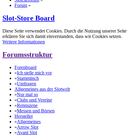
Forum
»
Slot-Store Board
Diese Seite verwendet Cookies. Durch die Nutzung unserer Seite
erklären Sie sich damit einverstanden, dass wir Cookies setzen.
Weitere Informationen
Forumsstruktur
Forenboard
»
Ich stelle mich vor
»
Stammtisch
»
Umfragen
Allgemeines aus der Slotwelt
»
Nur mal so
»
Clubs und Vereine
»
Rennszene
»
Messen und Börsen
Hersteller
»
Allgemeines
»
Arrow Slot
»
Avant Slot