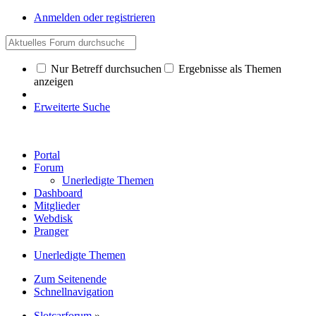
Anmelden oder registrieren
Nur Betreff durchsuchen
Ergebnisse als Themen
anzeigen
Erweiterte Suche
Portal
Forum
Unerledigte Themen
Dashboard
Mitglieder
Webdisk
Pranger
Unerledigte Themen
Zum Seitenende
Schnellnavigation
Slotcarforum
»