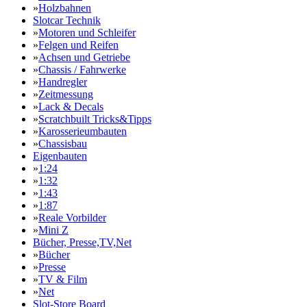
»
Holzbahnen
Slotcar Technik
»
Motoren und Schleifer
»
Felgen und Reifen
»
Achsen und Getriebe
»
Chassis / Fahrwerke
»
Handregler
»
Zeitmessung
»
Lack & Decals
»
Scratchbuilt Tricks&Tipps
»
Karosserieumbauten
»
Chassisbau
Eigenbauten
»
1:24
»
1:32
»
1:43
»
1:87
»
Reale Vorbilder
»
Mini Z
Bücher, Presse,TV,Net
»
Bücher
»
Presse
»
TV & Film
»
Net
Slot-Store Board