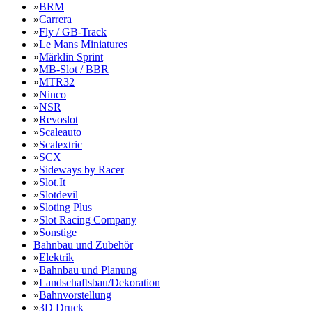
»
BRM
»
Carrera
»
Fly / GB-Track
»
Le Mans Miniatures
»
Märklin Sprint
»
MB-Slot / BBR
»
MTR32
»
Ninco
»
NSR
»
Revoslot
»
Scaleauto
»
Scalextric
»
SCX
»
Sideways by Racer
»
Slot.It
»
Slotdevil
»
Sloting Plus
»
Slot Racing Company
»
Sonstige
Bahnbau und Zubehör
»
Elektrik
»
Bahnbau und Planung
»
Landschaftsbau/Dekoration
»
Bahnvorstellung
»
3D Druck