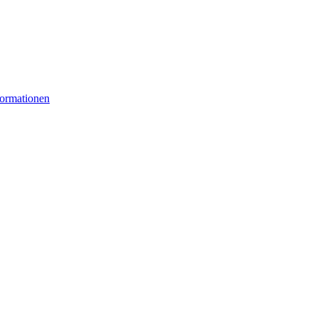
formationen