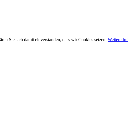
ären Sie sich damit einverstanden, dass wir Cookies setzen.
Weitere In