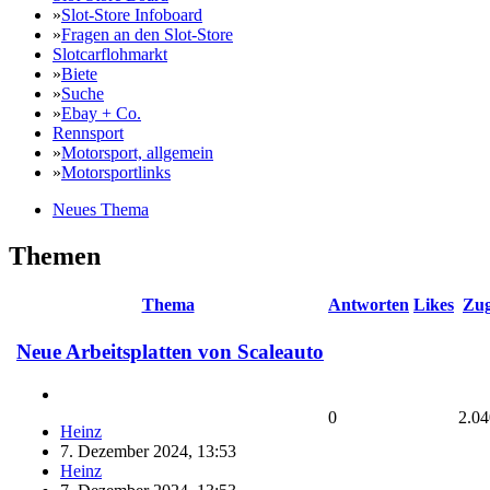
»
Slot-Store Infoboard
»
Fragen an den Slot-Store
Slotcarflohmarkt
»
Biete
»
Suche
»
Ebay + Co.
Rennsport
»
Motorsport, allgemein
»
Motorsportlinks
Neues Thema
Themen
Thema
Antworten
Likes
Zug
Neue Arbeitsplatten von Scaleauto
0
2.04
Heinz
7. Dezember 2024, 13:53
Heinz