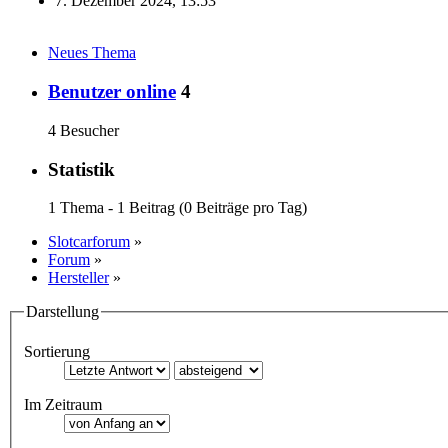
7. Dezember 2024, 13:53
Neues Thema
Benutzer online
4
4 Besucher
Statistik
1 Thema - 1 Beitrag (0 Beiträge pro Tag)
Slotcarforum
»
Forum
»
Hersteller
»
Darstellung
Sortierung
Im Zeitraum