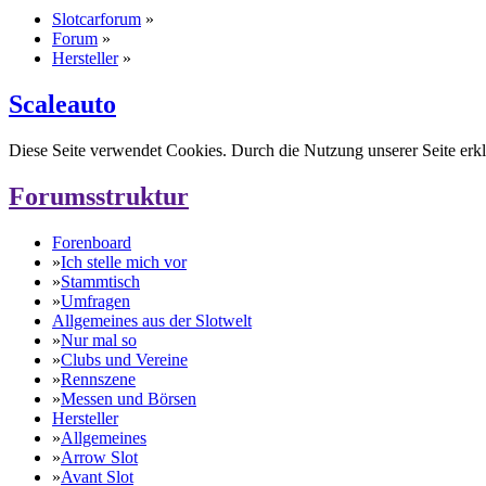
Slotcarforum
»
Forum
»
Hersteller
»
Scaleauto
Diese Seite verwendet Cookies. Durch die Nutzung unserer Seite erkl
Forumsstruktur
Forenboard
»
Ich stelle mich vor
»
Stammtisch
»
Umfragen
Allgemeines aus der Slotwelt
»
Nur mal so
»
Clubs und Vereine
»
Rennszene
»
Messen und Börsen
Hersteller
»
Allgemeines
»
Arrow Slot
»
Avant Slot