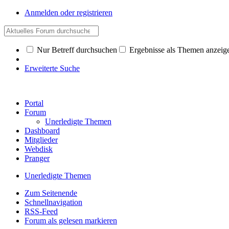
Anmelden oder registrieren
Nur Betreff durchsuchen
Ergebnisse als Themen anzeig
Erweiterte Suche
Portal
Forum
Unerledigte Themen
Dashboard
Mitglieder
Webdisk
Pranger
Unerledigte Themen
Zum Seitenende
Schnellnavigation
RSS-Feed
Forum als gelesen markieren