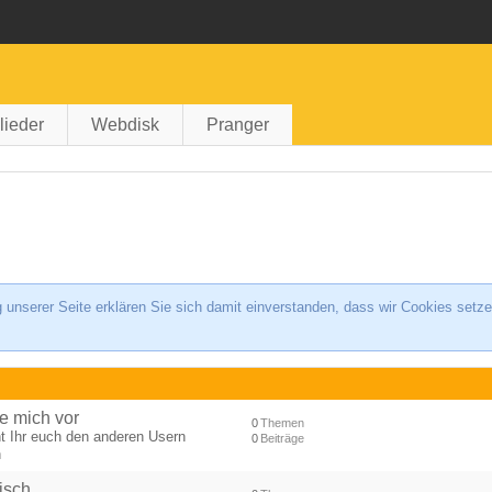
lieder
Webdisk
Pranger
unserer Seite erklären Sie sich damit einverstanden, dass wir Cookies setze
le mich vor
0
Themen
t Ihr euch den anderen Usern
0
Beiträge
n
isch