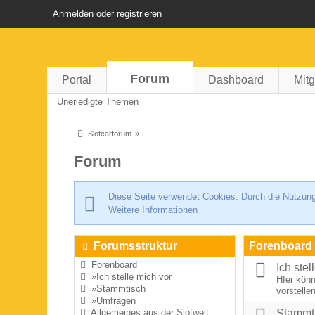
Anmelden oder registrieren
Forum
Portal
Dashboard
Mitg
Unerledigte Themen
Slotcarforum
»
Forum
Diese Seite verwendet Cookies. Durch die Nutzung 
Weitere Informationen
Forumsstruktur
Forenboard
Forenboard
Ich stel
»
Ich stelle mich vor
HIer könn
»
Stammtisch
vorstelle
»
Umfragen
Allgemeines aus der Slotwelt
Stammt