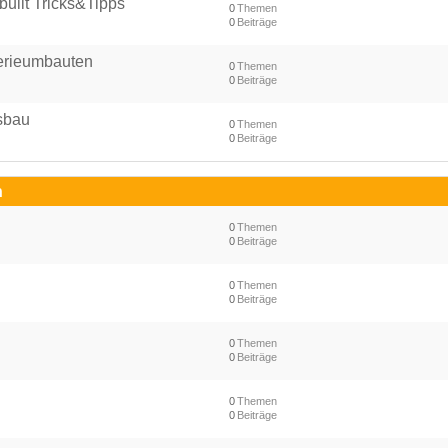
built Tricks&Tipps
0
Themen
0
Beiträge
erieumbauten
0
Themen
0
Beiträge
sbau
0
Themen
0
Beiträge
n
0
Themen
0
Beiträge
0
Themen
0
Beiträge
0
Themen
0
Beiträge
0
Themen
0
Beiträge