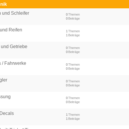
hnik
 und Schleifer
0
Themen
0
Beiträge
und Reifen
1
Themen
1
Beiträge
 und Getriebe
0
Themen
0
Beiträge
 / Fahrwerke
0
Themen
0
Beiträge
gler
0
Themen
0
Beiträge
ssung
0
Themen
0
Beiträge
 Decals
1
Themen
1
Beiträge