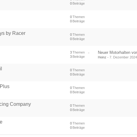
0
Beiträge
0
Themen
0
Beiträge
ys by Racer
0
Themen
0
Beiträge
3
Themen
3
Beiträge
Heinz
-
7. Dezember 2024
il
0
Themen
0
Beiträge
 Plus
0
Themen
0
Beiträge
acing Company
0
Themen
0
Beiträge
ge
0
Themen
0
Beiträge