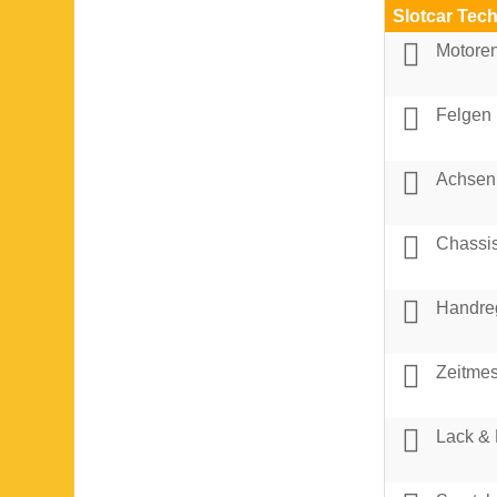
Slotcar Tec
Motoren
Felgen 
Achsen
Chassis
Handre
Zeitme
Lack &