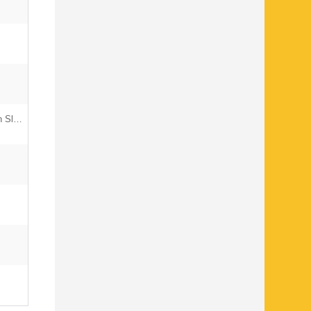
Neuer Motorhalten von Slot.It