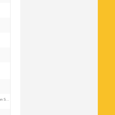
Neue Arbeitsplatten von Scaleauto