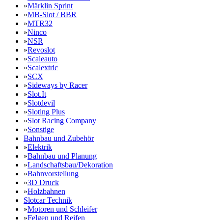
»
Märklin Sprint
»
MB-Slot / BBR
»
MTR32
»
Ninco
»
NSR
»
Revoslot
»
Scaleauto
»
Scalextric
»
SCX
»
Sideways by Racer
»
Slot.It
»
Slotdevil
»
Sloting Plus
»
Slot Racing Company
»
Sonstige
Bahnbau und Zubehör
»
Elektrik
»
Bahnbau und Planung
»
Landschaftsbau/Dekoration
»
Bahnvorstellung
»
3D Druck
»
Holzbahnen
Slotcar Technik
»
Motoren und Schleifer
»
Felgen und Reifen