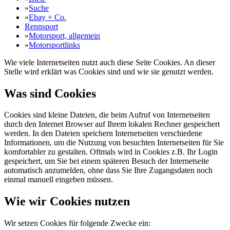
»
Suche
»
Ebay + Co.
Rennsport
»
Motorsport, allgemein
»
Motorsportlinks
Wie viele Internetseiten nutzt auch diese Seite Cookies. An dieser
Stelle wird erklärt was Cookies sind und wie sie genutzt werden.
Was sind Cookies
Cookies sind kleine Dateien, die beim Aufruf von Internetseiten
durch den Internet Browser auf Ihrem lokalen Rechner gespeichert
werden. In den Dateien speichern Internetseiten verschiedene
Informationen, um die Nutzung von besuchten Internetseiten für Sie
komfortabler zu gestalten. Oftmals wird in Cookies z.B. Ihr Login
gespeichert, um Sie bei einem späteren Besuch der Internetseite
automatisch anzumelden, ohne dass Sie Ihre Zugangsdaten noch
einmal manuell eingeben müssen.
Wie wir Cookies nutzen
Wir setzen Cookies für folgende Zwecke ein: