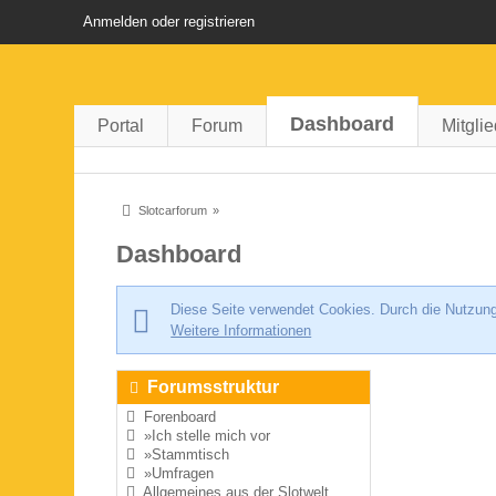
Anmelden oder registrieren
Dashboard
Portal
Forum
Mitgli
Slotcarforum
»
Dashboard
Diese Seite verwendet Cookies. Durch die Nutzung 
Weitere Informationen
Forumsstruktur
Forenboard
»
Ich stelle mich vor
»
Stammtisch
»
Umfragen
Allgemeines aus der Slotwelt