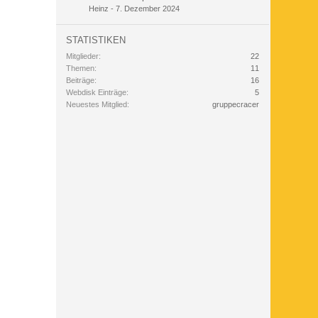
Heinz
-
7. Dezember 2024
STATISTIKEN
Mitglieder
22
Themen
11
Beiträge
16
Webdisk Einträge
5
Neuestes Mitglied
gruppecracer