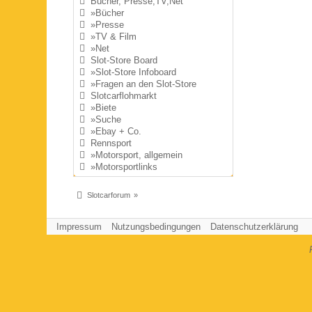
Bücher, Presse,TV,Net
»
Bücher
»
Presse
»
TV & Film
»
Net
Slot-Store Board
»
Slot-Store Infoboard
»
Fragen an den Slot-Store
Slotcarflohmarkt
»
Biete
»
Suche
»
Ebay + Co.
Rennsport
»
Motorsport, allgemein
»
Motorsportlinks
Slotcarforum
»
Impressum
Nutzungsbedingungen
Datenschutzerklärung