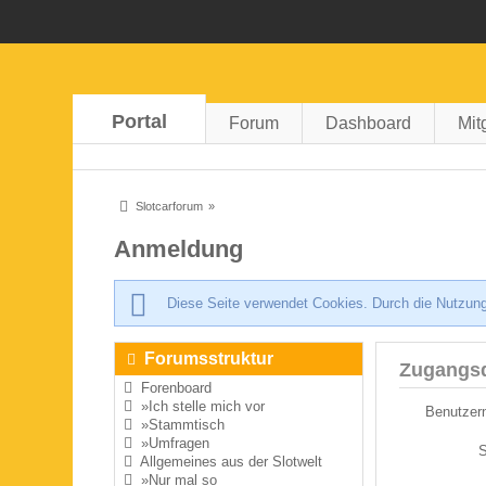
Portal
Forum
Dashboard
Mit
Slotcarforum
»
Anmeldung
Diese Seite verwendet Cookies. Durch die Nutzung
Forumsstruktur
Zugangs
Forenboard
»
Ich stelle mich vor
Benutzer
»
Stammtisch
»
Umfragen
S
Allgemeines aus der Slotwelt
»
Nur mal so