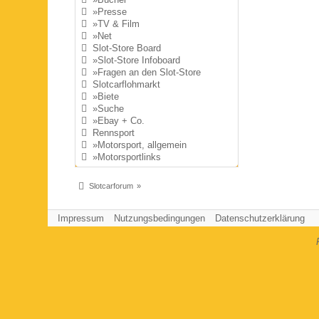
»
Presse
»
TV & Film
»
Net
Slot-Store Board
»
Slot-Store Infoboard
»
Fragen an den Slot-Store
Slotcarflohmarkt
»
Biete
»
Suche
»
Ebay + Co.
Rennsport
»
Motorsport, allgemein
»
Motorsportlinks
Slotcarforum
»
Impressum
Nutzungsbedingungen
Datenschutzerklärung