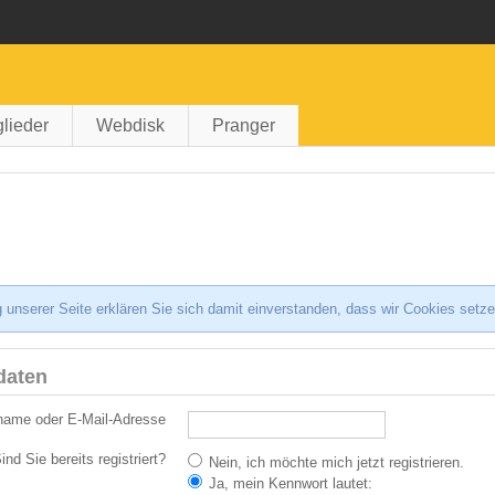
glieder
Webdisk
Pranger
 unserer Seite erklären Sie sich damit einverstanden, dass wir Cookies setz
daten
name oder E-Mail-Adresse
ind Sie bereits registriert?
Nein, ich möchte mich jetzt registrieren.
Ja, mein Kennwort lautet: