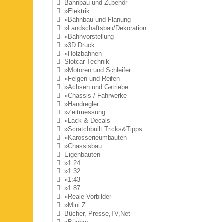
Bahnbau und Zubehör
»
Elektrik
»
Bahnbau und Planung
»
Landschaftsbau/Dekoration
»
Bahnvorstellung
»
3D Druck
»
Holzbahnen
Slotcar Technik
»
Motoren und Schleifer
»
Felgen und Reifen
»
Achsen und Getriebe
»
Chassis / Fahrwerke
»
Handregler
»
Zeitmessung
»
Lack & Decals
»
Scratchbuilt Tricks&Tipps
»
Karosserieumbauten
»
Chassisbau
Eigenbauten
»
1:24
»
1:32
»
1:43
»
1:87
»
Reale Vorbilder
»
Mini Z
Bücher, Presse,TV,Net
»
Bücher