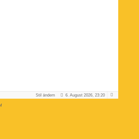
Stil ändern
6. August 2026, 23:20
H