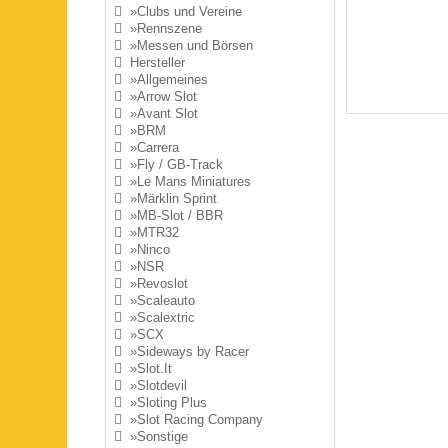
»
Clubs und Vereine
»
Rennszene
»
Messen und Börsen
Hersteller
»
Allgemeines
»
Arrow Slot
»
Avant Slot
»
BRM
»
Carrera
»
Fly / GB-Track
»
Le Mans Miniatures
»
Märklin Sprint
»
MB-Slot / BBR
»
MTR32
»
Ninco
»
NSR
»
Revoslot
»
Scaleauto
»
Scalextric
»
SCX
»
Sideways by Racer
»
Slot.It
»
Slotdevil
»
Sloting Plus
»
Slot Racing Company
»
Sonstige