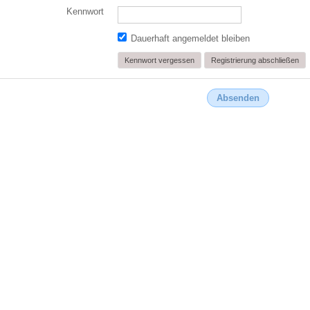
Kennwort
Dauerhaft angemeldet bleiben
Kennwort vergessen
Registrierung abschließen