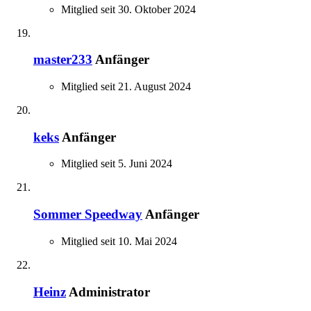
Mitglied seit 30. Oktober 2024
master233
Anfänger
Mitglied seit 21. August 2024
keks
Anfänger
Mitglied seit 5. Juni 2024
Sommer Speedway
Anfänger
Mitglied seit 10. Mai 2024
Heinz
Administrator