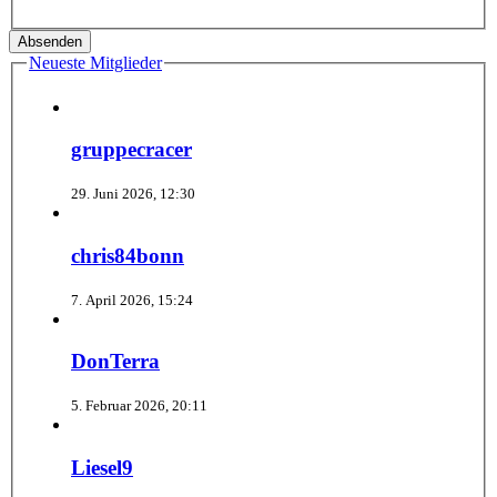
Neueste Mitglieder
gruppecracer
29. Juni 2026, 12:30
chris84bonn
7. April 2026, 15:24
DonTerra
5. Februar 2026, 20:11
Liesel9