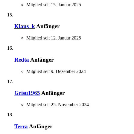
Mitglied seit 15. Januar 2025
Klaus_k
Anfänger
Mitglied seit 12. Januar 2025
Redta
Anfänger
Mitglied seit 9. Dezember 2024
Grisu1965
Anfänger
Mitglied seit 25. November 2024
Terra
Anfänger