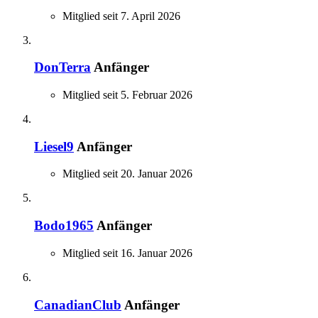
Mitglied seit 7. April 2026
DonTerra
Anfänger
Mitglied seit 5. Februar 2026
Liesel9
Anfänger
Mitglied seit 20. Januar 2026
Bodo1965
Anfänger
Mitglied seit 16. Januar 2026
CanadianClub
Anfänger