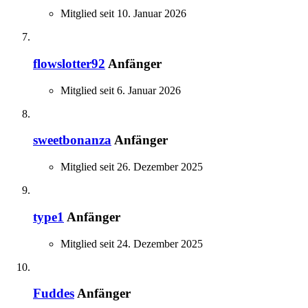
Mitglied seit 10. Januar 2026
flowslotter92
Anfänger
Mitglied seit 6. Januar 2026
sweetbonanza
Anfänger
Mitglied seit 26. Dezember 2025
type1
Anfänger
Mitglied seit 24. Dezember 2025
Fuddes
Anfänger