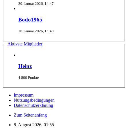
20. Januar 2026, 14:47
Bodo1965
16. Januar 2026, 15:48
Aktivste Mitglieder
Heinz
4.800 Punkte
Impressum
Nutzungsbedingungen
Datenschutzerklärung
Zum Seitenanfang
8. August 2026, 01:55