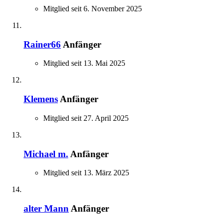
Mitglied seit 6. November 2025
Rainer66
Anfänger
Mitglied seit 13. Mai 2025
Klemens
Anfänger
Mitglied seit 27. April 2025
Michael m.
Anfänger
Mitglied seit 13. März 2025
alter Mann
Anfänger