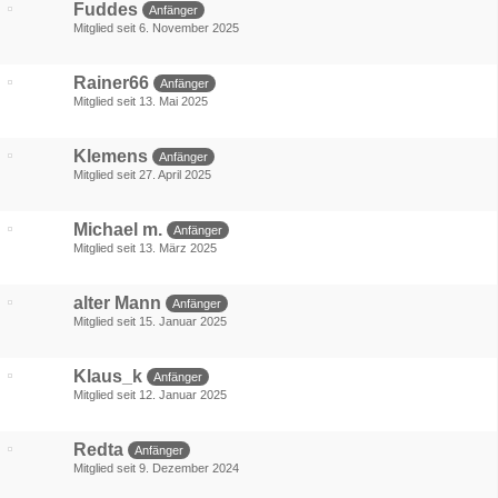
Fuddes
Anfänger
Mitglied seit 6. November 2025
Rainer66
Anfänger
Mitglied seit 13. Mai 2025
Klemens
Anfänger
Mitglied seit 27. April 2025
Michael m.
Anfänger
Mitglied seit 13. März 2025
alter Mann
Anfänger
Mitglied seit 15. Januar 2025
Klaus_k
Anfänger
Mitglied seit 12. Januar 2025
Redta
Anfänger
Mitglied seit 9. Dezember 2024