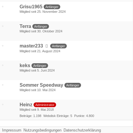
Grisu1965
Anfänger
Mitglied seit 25. November 2024
Terra
Anfänger
Mitglied seit 30. Oktober 2024
master233
Anfänger
Mitglied seit 21. August 2024
keks
Anfänger
Mitglied seit 5. Juni 2024
Sommer Speedway
Anfänger
Mitglied seit 10. Mai 2024
Heinz
Administrator
Mitglied seit 9. Mai 2018
Beiträge
1.198
Webdisk Einträge
5
Punkte
4.800
Impressum
Nutzungsbedingungen
Datenschutzerklärung