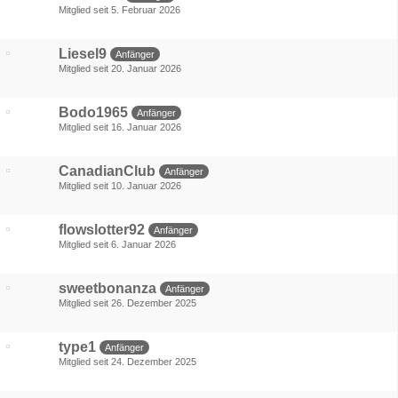
Mitglied seit 5. Februar 2026
Liesel9
Anfänger
Mitglied seit 20. Januar 2026
Bodo1965
Anfänger
Mitglied seit 16. Januar 2026
CanadianClub
Anfänger
Mitglied seit 10. Januar 2026
flowslotter92
Anfänger
Mitglied seit 6. Januar 2026
sweetbonanza
Anfänger
Mitglied seit 26. Dezember 2025
type1
Anfänger
Mitglied seit 24. Dezember 2025