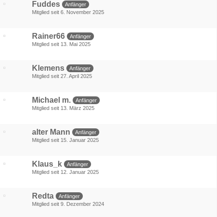
Fuddes
Anfänger
Mitglied seit 6. November 2025
Rainer66
Anfänger
Mitglied seit 13. Mai 2025
Klemens
Anfänger
Mitglied seit 27. April 2025
Michael m.
Anfänger
Mitglied seit 13. März 2025
alter Mann
Anfänger
Mitglied seit 15. Januar 2025
Klaus_k
Anfänger
Mitglied seit 12. Januar 2025
Redta
Anfänger
Mitglied seit 9. Dezember 2024