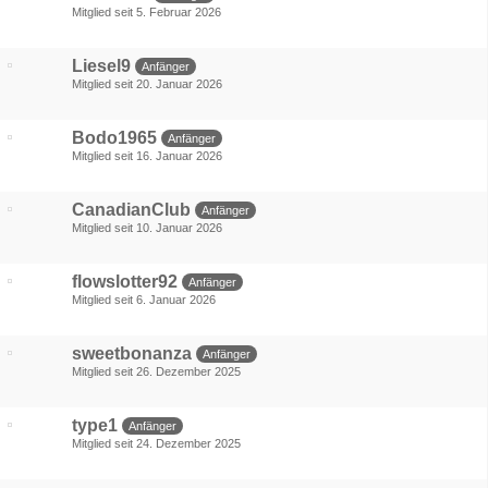
Mitglied seit 5. Februar 2026
Liesel9
Anfänger
Mitglied seit 20. Januar 2026
Bodo1965
Anfänger
Mitglied seit 16. Januar 2026
CanadianClub
Anfänger
Mitglied seit 10. Januar 2026
flowslotter92
Anfänger
Mitglied seit 6. Januar 2026
sweetbonanza
Anfänger
Mitglied seit 26. Dezember 2025
type1
Anfänger
Mitglied seit 24. Dezember 2025