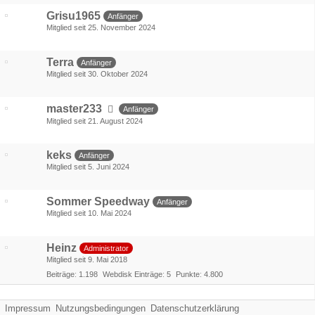
Grisu1965
Anfänger
Mitglied seit 25. November 2024
Terra
Anfänger
Mitglied seit 30. Oktober 2024
master233
Anfänger
Mitglied seit 21. August 2024
keks
Anfänger
Mitglied seit 5. Juni 2024
Sommer Speedway
Anfänger
Mitglied seit 10. Mai 2024
Heinz
Administrator
Mitglied seit 9. Mai 2018
Beiträge
1.198
Webdisk Einträge
5
Punkte
4.800
Impressum
Nutzungsbedingungen
Datenschutzerklärung