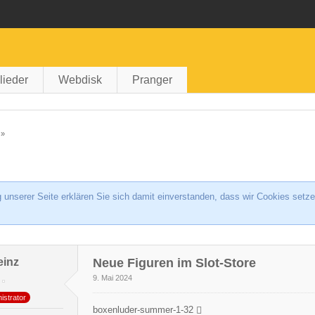
lieder
Webdisk
Pranger
»
unserer Seite erklären Sie sich damit einverstanden, dass wir Cookies setze
einz
Neue Figuren im Slot-Store
9. Mai 2024
istrator
boxenluder-summer-1-32