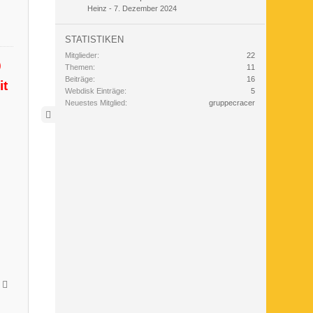
Heinz
-
7. Dezember 2024
STATISTIKEN
Mitglieder
22
0
Themen
11
Beiträge
16
it
Webdisk Einträge
5
Neuestes Mitglied
gruppecracer