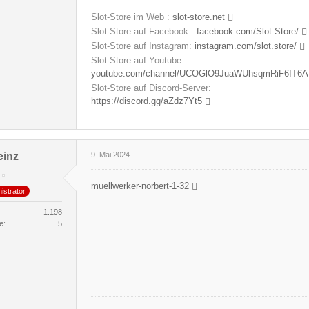
Slot-Store im Web :
slot-store.net
Slot-Store auf Facebook :
facebook.com/Slot.Store/
Slot-Store auf Instagram:
instagram.com/slot.store/
Slot-Store auf Youtube:
youtube.com/channel/UCOGlO9JuaWUhsqmRiF6IT6A
Slot-Store auf Discord-Server:
https://discord.gg/aZdz7Yt5
einz
9. Mai 2024
muellwerker-norbert-1-32
istrator
1.198
e
5