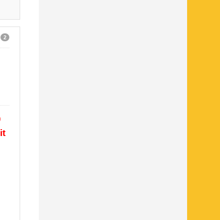
2
0
it