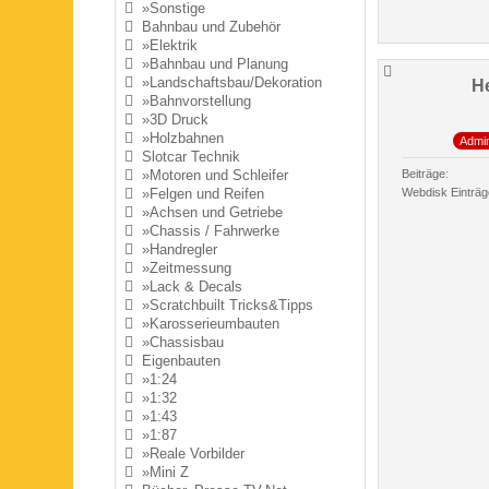
»
Sonstige
Bahnbau und Zubehör
»
Elektrik
»
Bahnbau und Planung
»
Landschaftsbau/Dekoration
H
»
Bahnvorstellung
»
3D Druck
»
Holzbahnen
Admin
Slotcar Technik
Beiträge
»
Motoren und Schleifer
Webdisk Einträg
»
Felgen und Reifen
»
Achsen und Getriebe
»
Chassis / Fahrwerke
»
Handregler
»
Zeitmessung
»
Lack & Decals
»
Scratchbuilt Tricks&Tipps
»
Karosserieumbauten
»
Chassisbau
Eigenbauten
»
1:24
»
1:32
»
1:43
»
1:87
»
Reale Vorbilder
»
Mini Z