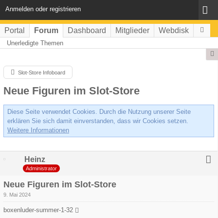
Anmelden oder registrieren
Portal
Forum
Dashboard
Mitglieder
Webdisk
Unerledigte Themen
Slot-Store Infoboard
Neue Figuren im Slot-Store
Diese Seite verwendet Cookies. Durch die Nutzung unserer Seite
erklären Sie sich damit einverstanden, dass wir Cookies setzen.
Weitere Informationen
Heinz
Administrator
Neue Figuren im Slot-Store
9. Mai 2024
boxenluder-summer-1-32