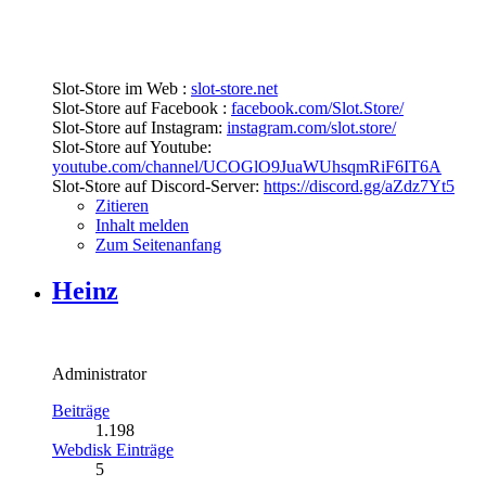
Slot-Store im Web :
slot-store.net
Slot-Store auf Facebook :
facebook.com/Slot.Store/
Slot-Store auf Instagram:
instagram.com/slot.store/
Slot-Store auf Youtube:
youtube.com/channel/UCOGlO9JuaWUhsqmRiF6IT6A
Slot-Store auf Discord-Server:
https://discord.gg/aZdz7Yt5
Zitieren
Inhalt melden
Zum Seitenanfang
Heinz
Administrator
Beiträge
1.198
Webdisk Einträge
5