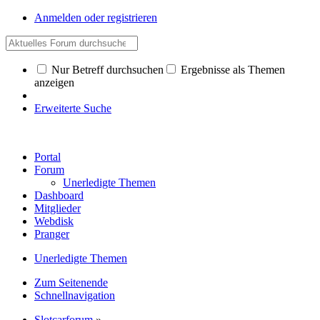
Anmelden oder registrieren
Nur Betreff durchsuchen
Ergebnisse als Themen
anzeigen
Erweiterte Suche
Portal
Forum
Unerledigte Themen
Dashboard
Mitglieder
Webdisk
Pranger
Unerledigte Themen
Zum Seitenende
Schnellnavigation
Slotcarforum
»