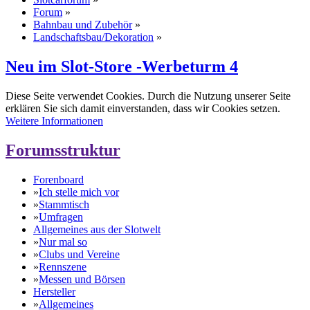
Forum
»
Bahnbau und Zubehör
»
Landschaftsbau/Dekoration
»
Neu im Slot-Store -Werbeturm 4
Diese Seite verwendet Cookies. Durch die Nutzung unserer Seite
erklären Sie sich damit einverstanden, dass wir Cookies setzen.
Weitere Informationen
Forumsstruktur
Forenboard
»
Ich stelle mich vor
»
Stammtisch
»
Umfragen
Allgemeines aus der Slotwelt
»
Nur mal so
»
Clubs und Vereine
»
Rennszene
»
Messen und Börsen
Hersteller
»
Allgemeines