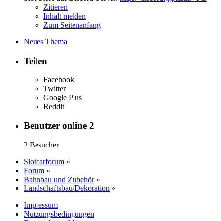
Zitieren
Inhalt melden
Zum Seitenanfang
Neues Thema
Teilen
Facebook
Twitter
Google Plus
Reddit
Benutzer online
2
2 Besucher
Slotcarforum
»
Forum
»
Bahnbau und Zubehör
»
Landschaftsbau/Dekoration
»
Impressum
Nutzungsbedingungen