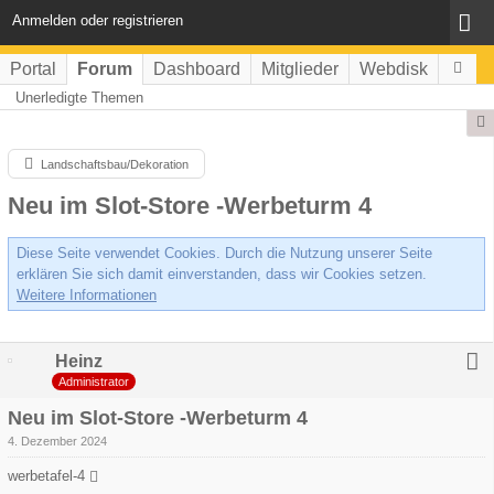
Anmelden oder registrieren
Portal
Forum
Dashboard
Mitglieder
Webdisk
Unerledigte Themen
Landschaftsbau/Dekoration
Neu im Slot-Store -Werbeturm 4
Diese Seite verwendet Cookies. Durch die Nutzung unserer Seite
erklären Sie sich damit einverstanden, dass wir Cookies setzen.
Weitere Informationen
Heinz
Administrator
Neu im Slot-Store -Werbeturm 4
4. Dezember 2024
werbetafel-4