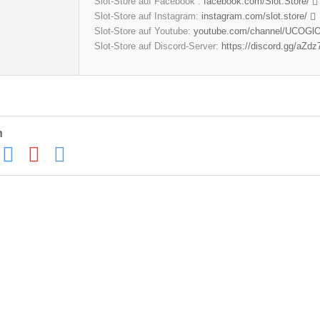
Slot-Store auf Facebook :
facebook.com/Slot.Store/
Slot-Store auf Instagram:
instagram.com/slot.store/
Slot-Store auf Youtube:
youtube.com/channel/UCOG
Slot-Store auf Discord-Server:
https://discord.gg/aZdz
n