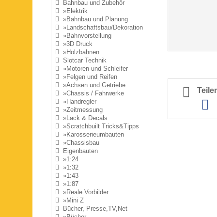
Bahnbau und Zubehör
»
Elektrik
»
Bahnbau und Planung
»
Landschaftsbau/Dekoration
»
Bahnvorstellung
»
3D Druck
»
Holzbahnen
Slotcar Technik
»
Motoren und Schleifer
»
Felgen und Reifen
»
Achsen und Getriebe
Teile
»
Chassis / Fahrwerke
»
Handregler
»
Zeitmessung
»
Lack & Decals
»
Scratchbuilt Tricks&Tipps
»
Karosserieumbauten
»
Chassisbau
Eigenbauten
»
1:24
»
1:32
»
1:43
»
1:87
»
Reale Vorbilder
»
Mini Z
Bücher, Presse,TV,Net
»
Bücher