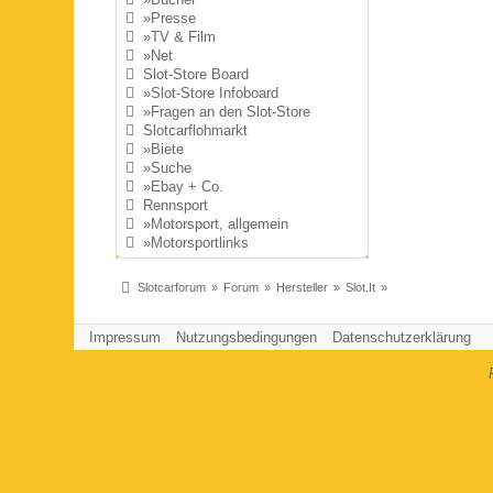
»
Presse
»
TV & Film
»
Net
Slot-Store Board
»
Slot-Store Infoboard
»
Fragen an den Slot-Store
Slotcarflohmarkt
»
Biete
»
Suche
»
Ebay + Co.
Rennsport
»
Motorsport, allgemein
»
Motorsportlinks
Slotcarforum
»
Forum
»
Hersteller
»
Slot.It
»
Impressum
Nutzungsbedingungen
Datenschutzerklärung