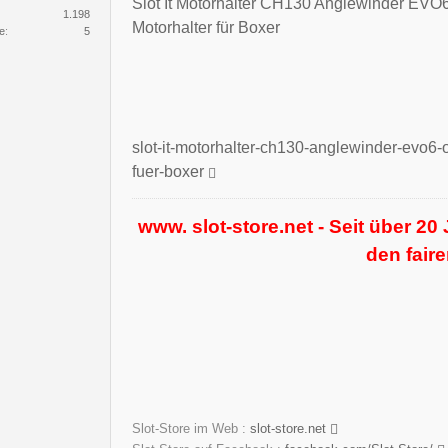
Slot It Motorhalter CH130 Anglewinder EVO6 
1.198
Motorhalter für Boxer
e
5
slot-it-motorhalter-ch130-anglewinder-evo6-o
fuer-boxer
www. slot-store.net - Seit über 2
den fair
Slot-Store im Web :
slot-store.net