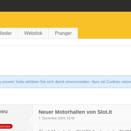
lieder
Webdisk
Pranger
 unserer Seite erklären Sie sich damit einverstanden, dass wir Cookies setz
einz
Neuer Motorhalten von Slot.It
7. Dezember 2024, 13:46
istrator