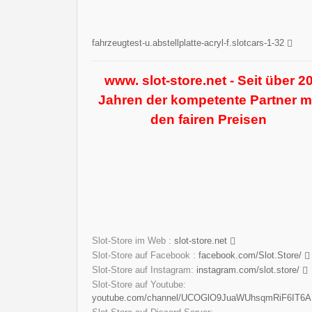
fahrzeugtest-u.abstellplatte-acryl-f.slotcars-1-32
www. slot-store.net - Seit über 2
Jahren der kompetente Partner m
den fairen Preisen
Slot-Store im Web :
slot-store.net
Slot-Store auf Facebook :
facebook.com/Slot.Store/
Slot-Store auf Instagram:
instagram.com/slot.store/
Slot-Store auf Youtube:
youtube.com/channel/UCOGlO9JuaWUhsqmRiF6IT6A