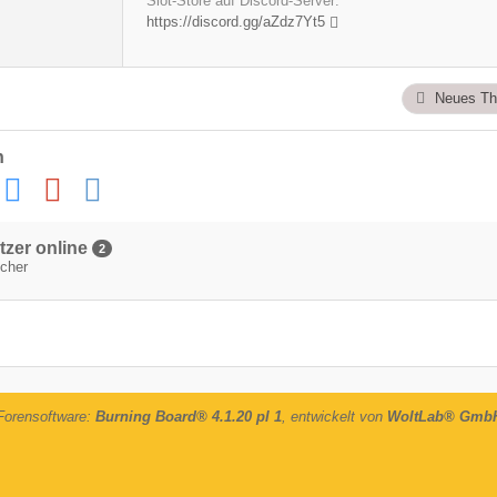
Slot-Store auf Discord-Server:
https://discord.gg/aZdz7Yt5
Neues T
n
tzer online
2
cher
Forensoftware:
Burning Board® 4.1.20 pl 1
, entwickelt von
WoltLab® Gmb