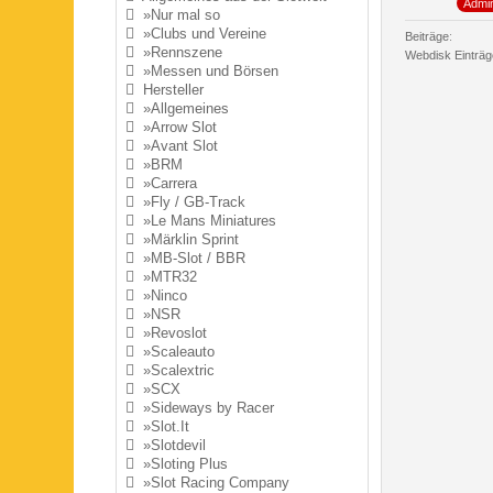
Admin
»
Nur mal so
»
Clubs und Vereine
Beiträge
»
Rennszene
Webdisk Einträg
»
Messen und Börsen
Hersteller
»
Allgemeines
»
Arrow Slot
»
Avant Slot
»
BRM
»
Carrera
»
Fly / GB-Track
»
Le Mans Miniatures
»
Märklin Sprint
»
MB-Slot / BBR
»
MTR32
»
Ninco
»
NSR
»
Revoslot
»
Scaleauto
»
Scalextric
»
SCX
»
Sideways by Racer
»
Slot.It
»
Slotdevil
»
Sloting Plus
»
Slot Racing Company