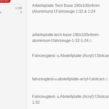
istrator
Arbeitsplatte Tech Base 190x100x4mm
1.198
(Aluminium) f.Fahrzeuge 1:32 & 1:24
e
5
arbeitsplatte-tech-base-190x100x4mm-
aluminium-f.fahrzeuge-1-32-1-24
Fahrzeugtest- u.Abstellplatte (Acryl) f.Slotca
fahrzeugtest-u.abstellplatte-acryl-f.slotcars
Fahrzeugtest- u.Abstellplatte (Acryl) f.Slotca
1:32