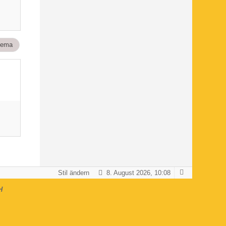
hema
Stil ändern
8. August 2026, 10:08
H