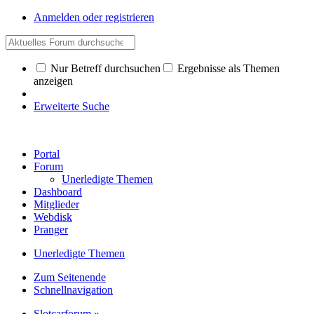
Anmelden oder registrieren
Nur Betreff durchsuchen
Ergebnisse als Themen
anzeigen
Erweiterte Suche
Portal
Forum
Unerledigte Themen
Dashboard
Mitglieder
Webdisk
Pranger
Unerledigte Themen
Zum Seitenende
Schnellnavigation
Slotcarforum
»