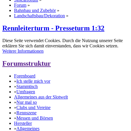
Forum
»
Bahnbau und Zubehör
»
Landschaftsbau/Dekoration
»
Rennleiterturm - Presseturm 1:32
Diese Seite verwendet Cookies. Durch die Nutzung unserer Seite
erklären Sie sich damit einverstanden, dass wir Cookies setzen.
Weitere Informationen
Forumsstruktur
Forenboard
»
Ich stelle mich vor
»
Stammtisch
»
Umfragen
Allgemeines aus der Slotwelt
»
Nur mal so
»
Clubs und Vereine
»
Rennszene
»
Messen und Börsen
Hersteller
»
Allgemeines