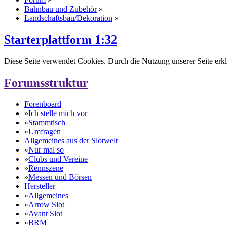
Bahnbau und Zubehör
»
Landschaftsbau/Dekoration
»
Starterplattform 1:32
Diese Seite verwendet Cookies. Durch die Nutzung unserer Seite erkl
Forumsstruktur
Forenboard
»
Ich stelle mich vor
»
Stammtisch
»
Umfragen
Allgemeines aus der Slotwelt
»
Nur mal so
»
Clubs und Vereine
»
Rennszene
»
Messen und Börsen
Hersteller
»
Allgemeines
»
Arrow Slot
»
Avant Slot
»
BRM