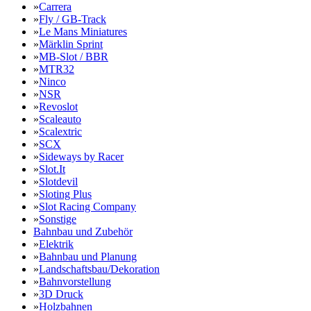
»
Carrera
»
Fly / GB-Track
»
Le Mans Miniatures
»
Märklin Sprint
»
MB-Slot / BBR
»
MTR32
»
Ninco
»
NSR
»
Revoslot
»
Scaleauto
»
Scalextric
»
SCX
»
Sideways by Racer
»
Slot.It
»
Slotdevil
»
Sloting Plus
»
Slot Racing Company
»
Sonstige
Bahnbau und Zubehör
»
Elektrik
»
Bahnbau und Planung
»
Landschaftsbau/Dekoration
»
Bahnvorstellung
»
3D Druck
»
Holzbahnen