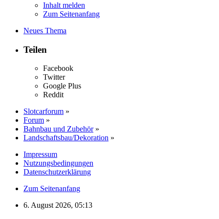
Inhalt melden
Zum Seitenanfang
Neues Thema
Teilen
Facebook
Twitter
Google Plus
Reddit
Slotcarforum
»
Forum
»
Bahnbau und Zubehör
»
Landschaftsbau/Dekoration
»
Impressum
Nutzungsbedingungen
Datenschutzerklärung
Zum Seitenanfang
6. August 2026, 05:13