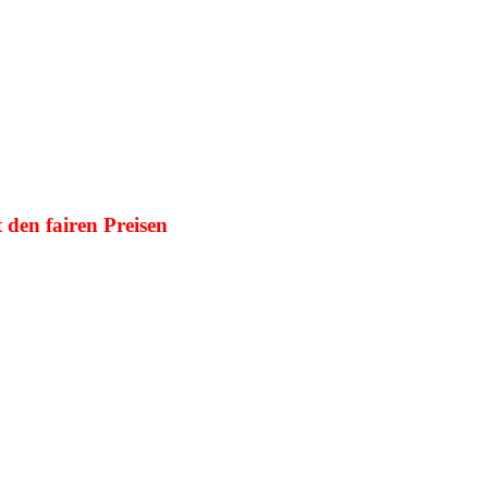
 den fairen Preisen